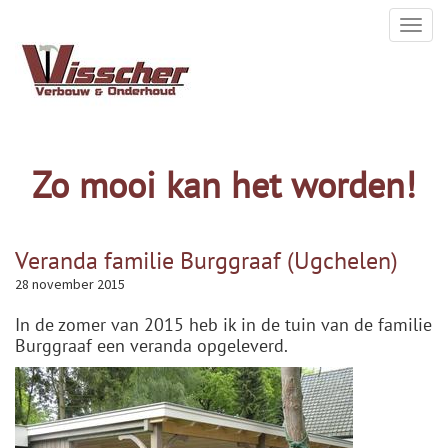
Toggl
naviga
Zo mooi kan het worden!
Veranda familie Burggraaf (Ugchelen)
28 november 2015
In de zomer van 2015 heb ik in de tuin van de familie
Burggraaf een veranda opgeleverd.