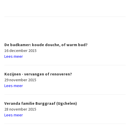
De badkamer: koude douche, of warm bad?
16 december 2015
Lees meer
Kozijnen - vervangen of renoveren?
29 november 2015
Lees meer
Veranda familie Burggraaf (Ugchelen)
28 november 2015
Lees meer