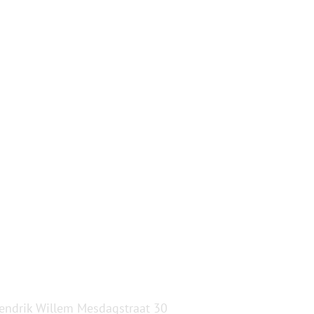
endrik Willem Mesdagstraat 30