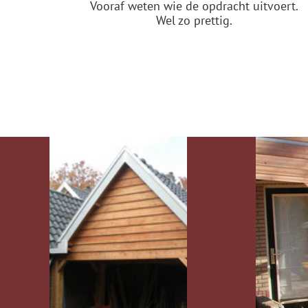
Vooraf weten wie de opdracht uitvoert.
Wel zo prettig.