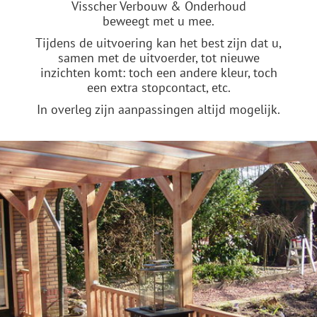
Visscher Verbouw & Onderhoud
beweegt met u mee.
Tijdens de uitvoering kan het best zijn dat u,
samen met de uitvoerder, tot nieuwe
inzichten komt: toch een andere kleur, toch
een extra stopcontact, etc.
In overleg zijn aanpassingen altijd mogelijk.