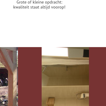
Grote of kleine opdracht:
kwaliteit staat altijd voorop!